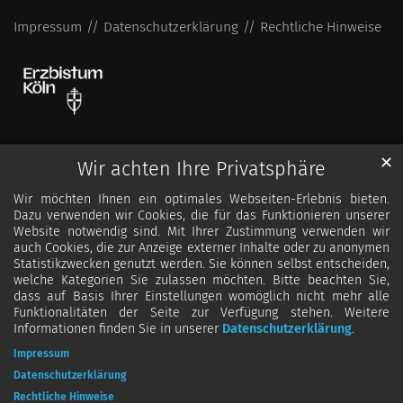
Impressum
Datenschutzerklärung
Rechtliche Hinweise
✕
Wir achten Ihre Privatsphäre
Wir möchten Ihnen ein optimales Webseiten-Erlebnis bieten.
Dazu verwenden wir Cookies, die für das Funktionieren unserer
Website notwendig sind. Mit Ihrer Zustimmung verwenden wir
auch Cookies, die zur Anzeige externer Inhalte oder zu anonymen
Statistikzwecken genutzt werden. Sie können selbst entscheiden,
welche Kategorien Sie zulassen möchten. Bitte beachten Sie,
dass auf Basis Ihrer Einstellungen womöglich nicht mehr alle
Funktionalitäten der Seite zur Verfügung stehen. Weitere
Informationen finden Sie in unserer
Datenschutzerklärung
.
Impressum
Datenschutzerklärung
Rechtliche Hinweise