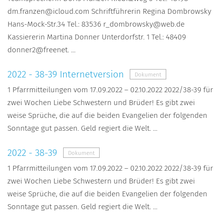
dm.franzen@icloud.com Schriftführerin Regina Dombrowsky
Hans-Mock-Str.34 Tel.: 83536 r_dombrowsky@web.de
Kassiererin Martina Donner Unterdorfstr. 1 Tel.: 48409
donner2@freenet. ...
2022 - 38-39 Internetversion
Dokument
1 Pfarrmitteilungen vom 17.09.2022 – 02.10.2022 2022/38-39 für
zwei Wochen Liebe Schwestern und Brüder! Es gibt zwei
weise Sprüche, die auf die beiden Evangelien der folgenden
Sonntage gut passen. Geld regiert die Welt. ...
2022 - 38-39
Dokument
1 Pfarrmitteilungen vom 17.09.2022 – 02.10.2022 2022/38-39 für
zwei Wochen Liebe Schwestern und Brüder! Es gibt zwei
weise Sprüche, die auf die beiden Evangelien der folgenden
Sonntage gut passen. Geld regiert die Welt. ...