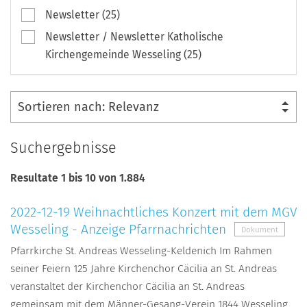
Newsletter (25)
Newsletter / Newsletter Katholische
Kirchengemeinde Wesseling (25)
Suchergebnisse
Resultate 1 bis 10 von 1.884
2022-12-19 Weihnachtliches Konzert mit dem MGV
Wesseling - Anzeige Pfarrnachrichten
Dokument
Pfarrkirche St. Andreas Wesseling-Keldenich Im Rahmen
seiner Feiern 125 Jahre Kirchenchor Cäcilia an St. Andreas
veranstaltet der Kirchenchor Cäcilia an St. Andreas
gemeinsam mit dem Männer-Gesang-Verein 1844 Wesseling