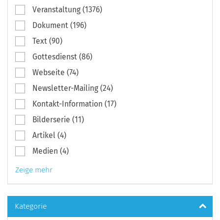
Veranstaltung (1376)
Dokument (196)
Text (90)
Gottesdienst (86)
Webseite (74)
Newsletter-Mailing (24)
Kontakt-Information (17)
Bilderserie (11)
Artikel (4)
Medien (4)
Zeige mehr
Kategorie