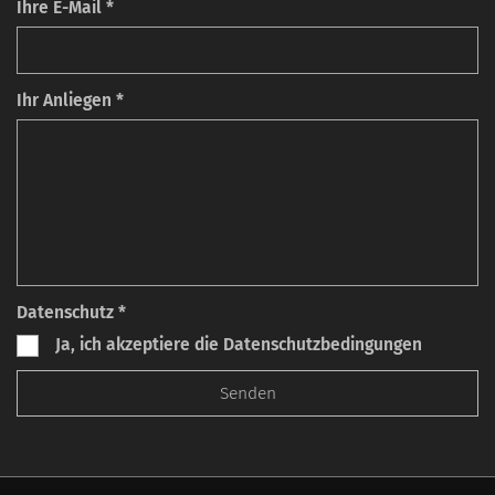
Ihre E-Mail *
Ihr Anliegen *
Datenschutz *
Ja, ich akzeptiere die Datenschutzbedingungen