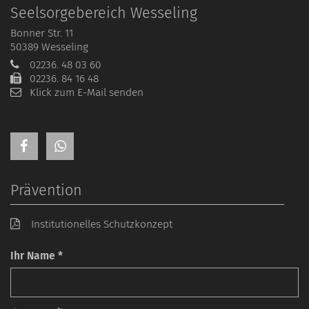
Seelsorgebereich Wesseling
Bonner Str. 11
50389
Wesseling
02236. 48 03 60
02236. 84 16 48
Klick zum E-Mail senden
Prävention
Institutionelles Schutzkonzept
Ihr Name *