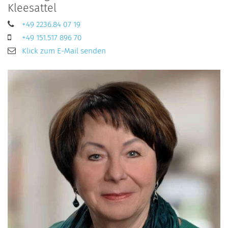
Kleesattel
+49 2236.84 07 19
+49 151.517 896 70
Klick zum E-Mail senden