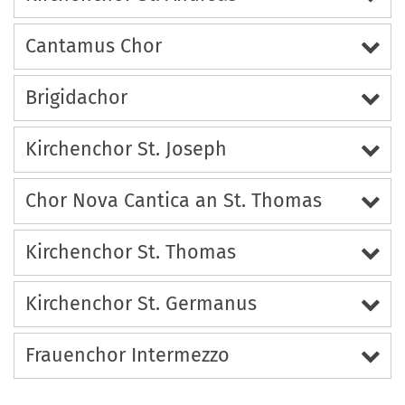
Cantamus Chor
Brigidachor
Kirchenchor St. Joseph
Chor Nova Cantica an St. Thomas
Kirchenchor St. Thomas
Kirchenchor St. Germanus
Frauenchor Intermezzo