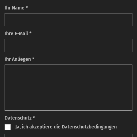
Ihr Name *
Ihre E-Mail *
Ihr Anliegen *
Datenschutz *
Ja, ich akzeptiere die Datenschutzbedingungen