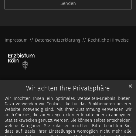
Impressum
Datenschutzerklärung
Rechtliche Hinweise
✕
Wir achten Ihre Privatsphäre
Wir möchten Ihnen ein optimales Webseiten-Erlebnis bieten.
Dazu verwenden wir Cookies, die für das Funktionieren unserer
Website notwendig sind. Mit Ihrer Zustimmung verwenden wir
auch Cookies, die zur Anzeige externer Inhalte oder zu anonymen
Statistikzwecken genutzt werden. Sie können selbst entscheiden,
welche Kategorien Sie zulassen möchten. Bitte beachten Sie,
dass auf Basis Ihrer Einstellungen womöglich nicht mehr alle