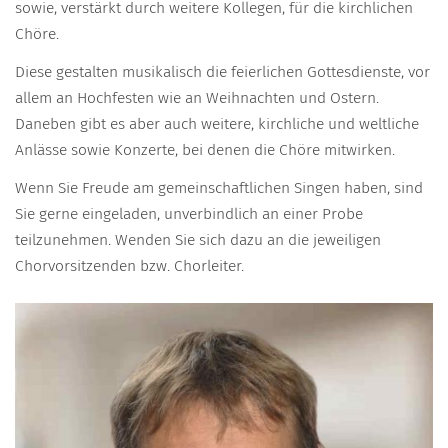
sowie, verstärkt durch weitere Kollegen, für die kirchlichen
Chöre.
Diese gestalten musikalisch die feierlichen Gottesdienste, vor
allem an Hochfesten wie an Weihnachten und Ostern.
Daneben gibt es aber auch weitere, kirchliche und weltliche
Anlässe sowie Konzerte, bei denen die Chöre mitwirken.
Wenn Sie Freude am gemeinschaftlichen Singen haben, sind
Sie gerne eingeladen, unverbindlich an einer Probe
teilzunehmen. Wenden Sie sich dazu an die jeweiligen
Chorvorsitzenden bzw. Chorleiter.