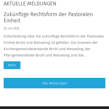
AKTUELLE MELDUNGEN
Zukünftige Rechtsform der Pastoralen
Einheit
23. Juli 2025
Entscheidung über die zukünftige Rechtsform der Pastoralen
Einheit Brühl und Wesseling ist gefallen. Die Gremien der
Kirchengemeindeverbände Brühl und Wesseling, der
Pfarrgemeinderäte Brühl und Wesseling und das ...
Mehr
Alle Meldungen