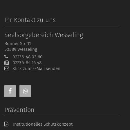
Ihr Kontakt zu uns
Seelsorgebereich Wesseling
Bonner Str. 11
50389
Wesseling
02236. 48 03 60
02236. 84 16 48
Klick zum E-Mail senden
Prävention
Institutionelles Schutzkonzept