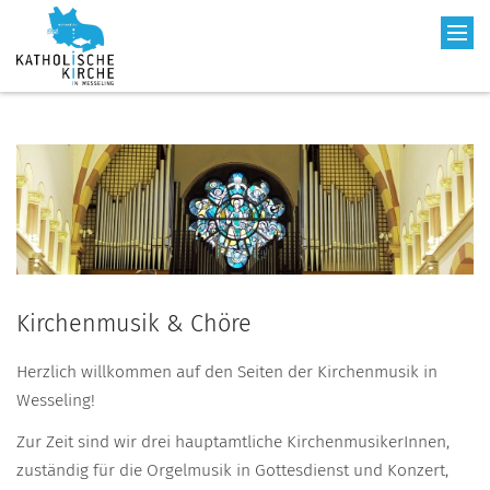
Kirchenmusik & Chöre
Herzlich willkommen auf den Seiten der Kirchenmusik in
Wesseling!
Zur Zeit sind wir drei hauptamtliche KirchenmusikerInnen,
zuständig für die Orgelmusik in Gottesdienst und Konzert,