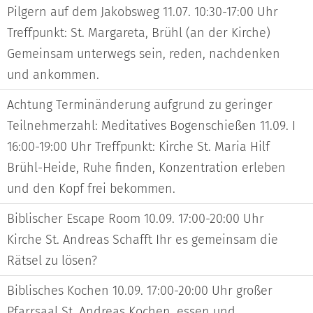
Pilgern auf dem Jakobsweg 11.07. 10:30-17:00 Uhr
Treffpunkt: St. Margareta, Brühl (an der Kirche)
Gemeinsam unterwegs sein, reden, nachdenken
und ankommen.
Achtung Terminänderung aufgrund zu geringer
Teilnehmerzahl: Meditatives Bogenschießen 11.09. I
16:00-19:00 Uhr Treffpunkt: Kirche St. Maria Hilf
Brühl-Heide, Ruhe finden, Konzentration erleben
und den Kopf frei bekommen.
Biblischer Escape Room 10.09. 17:00-20:00 Uhr
Kirche St. Andreas Schafft Ihr es gemeinsam die
Rätsel zu lösen?
Biblisches Kochen 10.09. 17:00-20:00 Uhr großer
Pfarrsaal St. Andreas Kochen, essen und