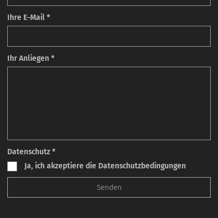
Ihre E-Mail *
Ihr Anliegen *
Datenschutz *
Ja, ich akzeptiere die Datenschutzbedingungen