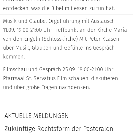
entdecken, was die Bibel mit essen zu tun hat.
Musik und Glaube, Orgelführung mit Austausch
11.09. 19:00-21:00 Uhr Treffpunkt an der Kirche Maria
von den Engeln (Schlosskirche) Mit Peter KLasen
über Musik, Glauben und Gefühle ins Gespräch
kommen.
Filmschau und Gespräch 25.09. 18:00-21:00 Uhr
Pfarrsaal St. Servatius Film schauen, diskutieren
und über große Fragen nachdenken.
AKTUELLE MELDUNGEN
Zukünftige Rechtsform der Pastoralen