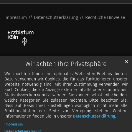
Impressum
Datenschutzerklärung
Rechtliche Hinweise
✕
Wir achten Ihre Privatsphäre
Wir möchten Ihnen ein optimales Webseiten-Erlebnis bieten.
Dazu verwenden wir Cookies, die für das Funktionieren unserer
Website notwendig sind. Mit Ihrer Zustimmung verwenden wir
auch Cookies, die zur Anzeige externer Inhalte oder zu anonymen
Statistikzwecken genutzt werden. Sie können selbst entscheiden,
welche Kategorien Sie zulassen möchten. Bitte beachten Sie,
dass auf Basis Ihrer Einstellungen womöglich nicht mehr alle
Funktionalitäten der Seite zur Verfügung stehen. Weitere
Informationen finden Sie in unserer
Datenschutzerklärung
.
Impressum
Datenschutzerklärung