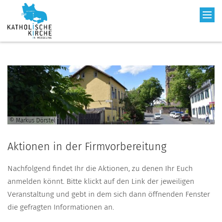
© Markus Dörstel
Aktionen in der Firmvorbereitung
Nachfolgend findet Ihr die Aktionen, zu denen Ihr Euch
anmelden könnt. Bitte klickt auf den Link der jeweiligen
Veranstaltung und gebt in dem sich dann öffnenden Fenster
die gefragten Informationen an.