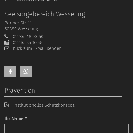
Seelsorgebereich Wesseling
Bonner Str. 11
50389
Wesseling
02236. 48 03 60
02236. 84 16 48
Klick zum E-Mail senden
Prävention
Institutionelles Schutzkonzept
Ihr Name *