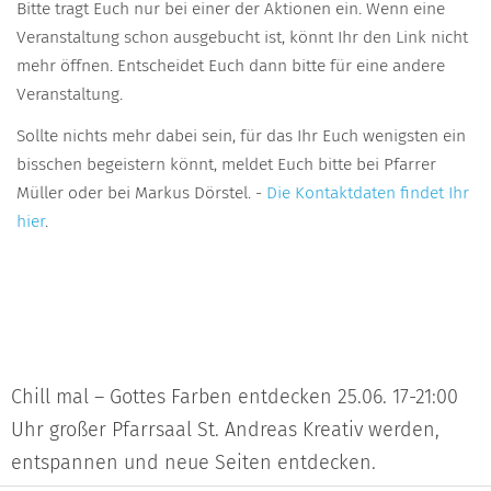
Bitte tragt Euch nur bei einer der Aktionen ein. Wenn eine
Veranstaltung schon ausgebucht ist, könnt Ihr den Link nicht
mehr öffnen. Entscheidet Euch dann bitte für eine andere
Veranstaltung.
Sollte nichts mehr dabei sein, für das Ihr Euch wenigsten ein
bisschen begeistern könnt, meldet Euch bitte bei Pfarrer
Müller oder bei Markus Dörstel. -
Die Kontaktdaten findet Ihr
hier
.
Chill mal – Gottes Farben entdecken 25.06. 17-21:00
Uhr großer Pfarrsaal St. Andreas Kreativ werden,
entspannen und neue Seiten entdecken.