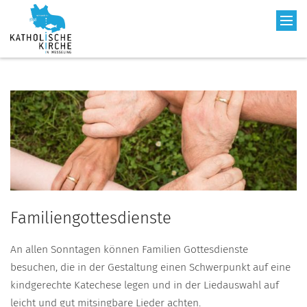
Familiengottesdienste
An allen Sonntagen können Familien Gottesdienste
besuchen, die in der Gestaltung einen Schwerpunkt auf eine
kindgerechte Katechese legen und in der Liedauswahl auf
leicht und gut mitsingbare Lieder achten.