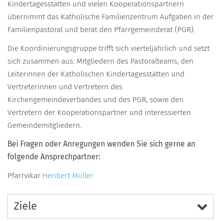
Kindertagesstätten und vielen Kooperationspartnern
übernimmt das Katholische Familienzentrum Aufgaben in der
Familienpastoral und berät den Pfarrgemeinderat (PGR).
Die Koordinierungsgruppe trifft sich vierteljährlich und setzt
sich zusammen aus: Mitgliedern des Pastoralteams, den
Leiterinnen der Katholischen Kindertagesstätten und
Vertreterinnen und Vertretern des
Kirchengemeindeverbandes und des PGR, sowie den
Vertretern der Kooperationspartner und interessierten
Gemeindemitgliedern.
Bei Fragen oder Anregungen wenden Sie sich gerne an
folgende Ansprechpartner:
Pfarrvikar
Heribert Müller
Ziele