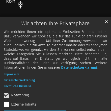
✕
Wir achten Ihre Privatsphäre
Wir möchten Ihnen ein optimales Webseiten-Erlebnis bieten.
Dazu verwenden wir Cookies, die für das Funktionieren unserer
Website notwendig sind. Mit Ihrer Zustimmung verwenden wir
auch Cookies, die zur Anzeige externer Inhalte oder zu anonymen
Statistikzwecken genutzt werden. Sie können selbst entscheiden,
welche Kategorien Sie zulassen möchten. Bitte beachten Sie,
dass auf Basis Ihrer Einstellungen womöglich nicht mehr alle
Funktionalitäten der Seite zur Verfügung stehen. Weitere
Informationen finden Sie in unserer
Datenschutzerklärung
.
Impressum
Datenschutzerklärung
Rechtliche Hinweise
Notwendig
Externe Inhalte