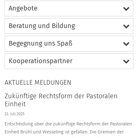
Angebote
Beratung und Bildung
Begegnung uns Spaß
Kooperationspartner
AKTUELLE MELDUNGEN
Zukünftige Rechtsform der Pastoralen
Einheit
23. Juli 2025
Entscheidung über die zukünftige Rechtsform der Pastoralen
Einheit Brühl und Wesseling ist gefallen. Die Gremien der