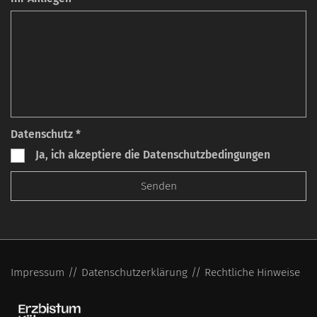
Datenschutz *
Ja, ich akzeptiere die Datenschutzbedingungen
Impressum
Datenschutzerklärung
Rechtliche Hinweise