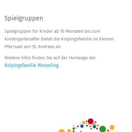
Spielgruppen
Spielgruppen für Kinder ab 10 Monaten bis zum
Kindergartenalter bietet die Kolpingsfamilie im kleinen
Pfarrsaal von St. Andreas an.
Weitere Infos finden Sie auf der Homeage der
Kolpingsfamilie Wesseling.