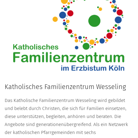
Katholisches Familienzentrum Wesseling
Das Katholische Familienzentrum Wesseling wird gebildet
und belebt durch Christen, die sich für Familien einsetzen,
diese unterstützen, begleiten, anhören und beraten. Die
Angebote sind generationenübergreifend. Als ein Netzwerk
der katholischen Pfarrgemeinden mit sechs