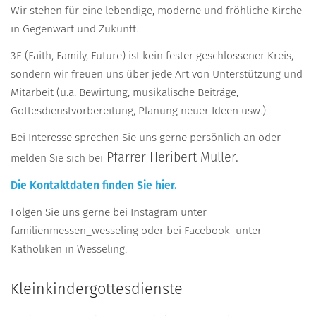
Wir stehen für eine lebendige, moderne und fröhliche Kirche
in Gegenwart und Zukunft.
3F (Faith, Family, Future) ist kein fester geschlossener Kreis,
sondern wir freuen uns über jede Art von Unterstützung und
Mitarbeit (u.a. Bewirtung, musikalische Beiträge,
Gottesdienstvorbereitung, Planung neuer Ideen usw.)
Bei Interesse sprechen Sie uns gerne persönlich an oder
Pfarrer Heribert Müller.
melden Sie sich bei
Die Kontaktdaten finden Sie hier.
Folgen Sie uns gerne bei Instagram unter
familienmessen_wesseling oder bei Facebook unter
Katholiken in Wesseling.
Kleinkindergottesdienste