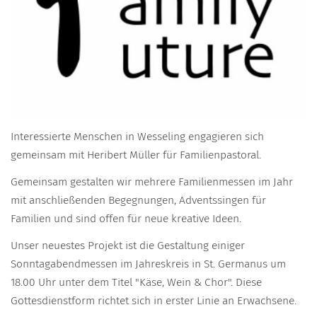
Interessierte Menschen in Wesseling engagieren sich
gemeinsam mit Heribert Müller für Familienpastoral.
Gemeinsam gestalten wir mehrere Familienmessen im Jahr
mit anschließenden Begegnungen, Adventssingen für
Familien und sind offen für neue kreative Ideen.
Unser neuestes Projekt ist die Gestaltung einiger
Sonntagabendmessen im Jahreskreis in St. Germanus um
18.00 Uhr unter dem Titel "Käse, Wein & Chor". Diese
Gottesdienstform richtet sich in erster Linie an Erwachsene.