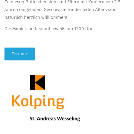
Zu diesen Gottesdiensten sind Eltern mit Kindern von 2-5
Jahren eingeladen. Geschwisterkinder jeden Alters sind
natürlich herzlich willkommen!
Die Minikirche beginnt jeweils um 11:00 Uhr
Termine