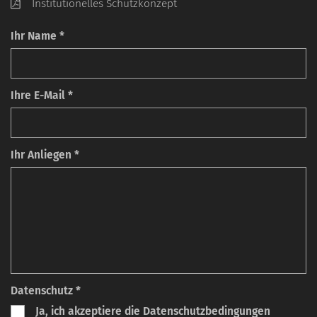
Institutionelles Schutzkonzept
Ihr Name *
Ihre E-Mail *
Ihr Anliegen *
Datenschutz *
Ja, ich akzeptiere die Datenschutzbedingungen