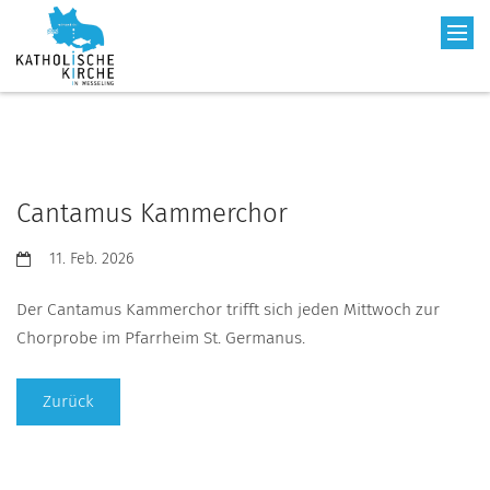
Cantamus Kammerchor
Datum:
11. Feb. 2026
Der Cantamus Kammerchor trifft sich jeden Mittwoch zur
Chorprobe im Pfarrheim St. Germanus.
Zurück