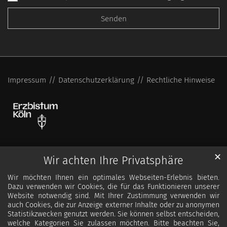
Impressum
Datenschutzerklärung
Rechtliche Hinweise
✕
Wir achten Ihre Privatsphäre
Wir möchten Ihnen ein optimales Webseiten-Erlebnis bieten.
Dazu verwenden wir Cookies, die für das Funktionieren unserer
Website notwendig sind. Mit Ihrer Zustimmung verwenden wir
auch Cookies, die zur Anzeige externer Inhalte oder zu anonymen
Statistikzwecken genutzt werden. Sie können selbst entscheiden,
welche Kategorien Sie zulassen möchten. Bitte beachten Sie,